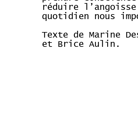
réduire l’angoisse
quotidien nous imp
Texte de Marine De
et Brice Aulin.