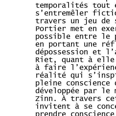
temporalités tout 
s’entremêler ficti
travers un jeu de 
Portier met en exe
possible entre le 
en portant une réf
dépossession et l’
Riet, quant à elle
à faire l’expérien
réalité qui s’insp
pleine conscience 
développée par le 
Zinn. À travers ce
invitent à se conc
prendre conscience