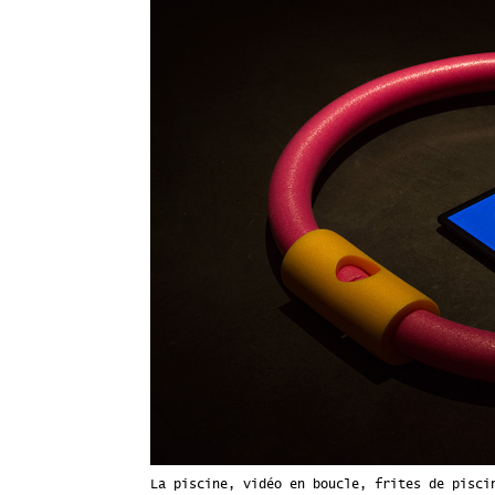
La piscine, vidéo en boucle, frites de pisci