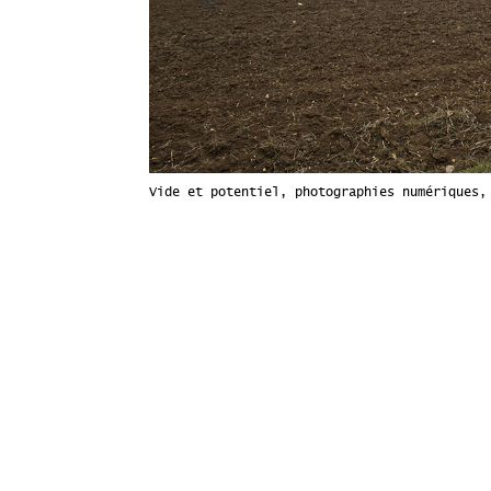
Vide et potentiel, photographies numériques,